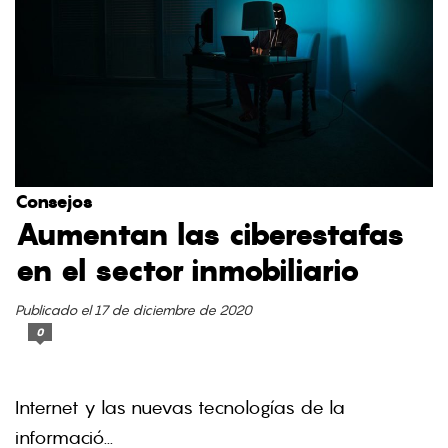
Consejos
Aumentan las ciberestafas
en el sector inmobiliario
Publicado el 17 de diciembre de 2020
0
Internet y las nuevas tecnologías de la
informació...