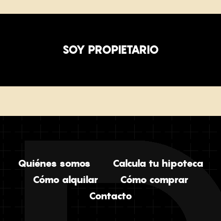
SOY PROPIETARIO
Quiénes somos
Calcula tu hipoteca
Cómo alquilar
Cómo comprar
Contacto