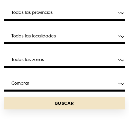
BUSCAR