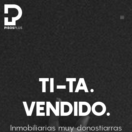
TI-TA.
VENDIDO.
Inmobiliarias muy donostiarras