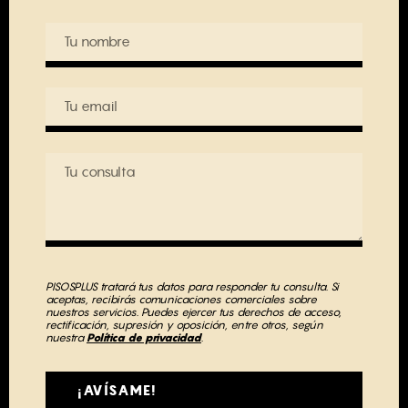
PISOSPLUS tratará tus datos para responder tu consulta. Si
aceptas, recibirás comunicaciones comerciales sobre
nuestros servicios. Puedes ejercer tus derechos de acceso,
rectificación, supresión y oposición, entre otros, según
nuestra
Política de privacidad
.
¡AVÍSAME!