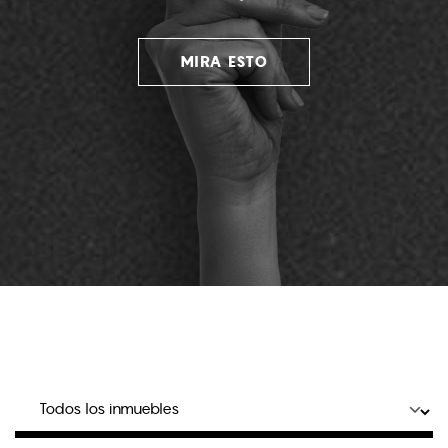
MIRA ESTO