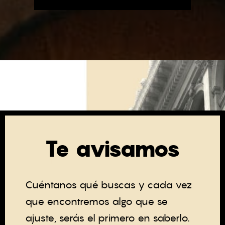
Te avisamos
Cuéntanos qué buscas y cada vez
que encontremos algo que se
ajuste, serás el primero en saberlo.