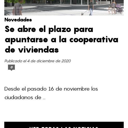
Novedades
Se abre el plazo para
apuntarse a la cooperativa
de viviendas
Publicado el 4 de diciembre de 2020
0
Desde el pasado 16 de noviembre los
ciudadanos de ...