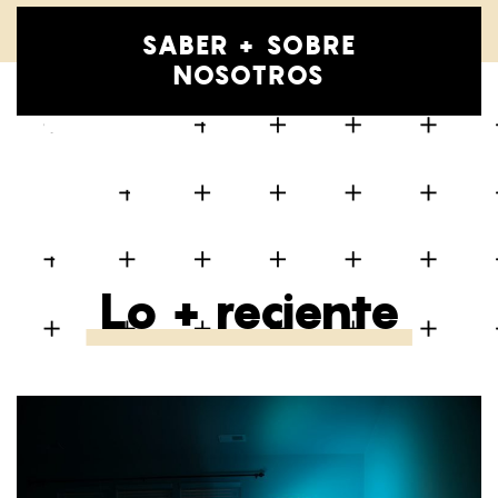
SABER + SOBRE
NOSOTROS
Lo + reciente