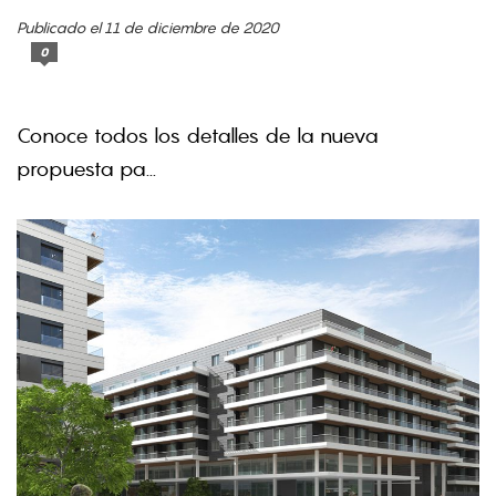
Publicado el 11 de diciembre de 2020
0
Conoce todos los detalles de la nueva
propuesta pa...