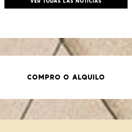
VER TODAS LAS NOTICIAS
COMPRO O ALQUILO