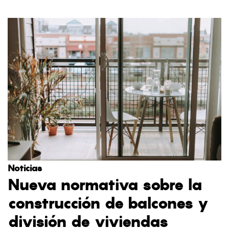
Noticias
Nueva normativa sobre la
construcción de balcones y
división de viviendas