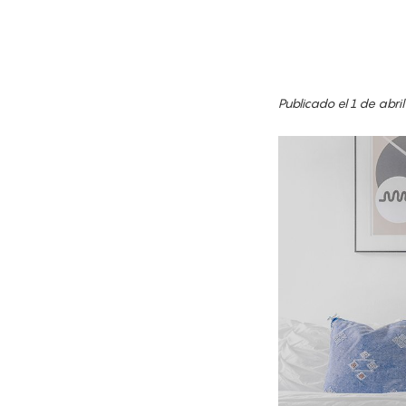
Publicado el 1 de abr