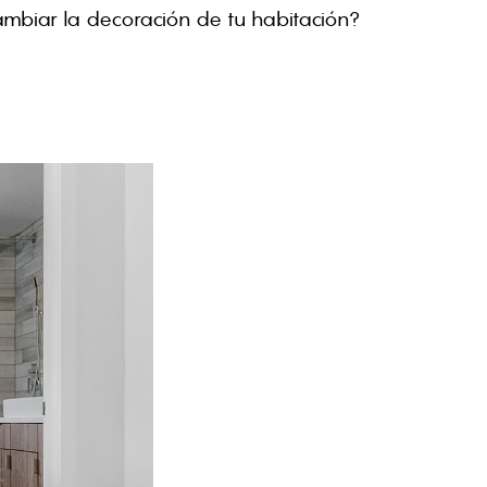
biar la decoración de tu habitación?