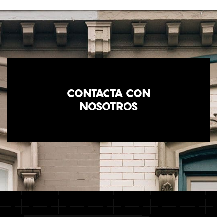
CONTACTA CON
NOSOTROS