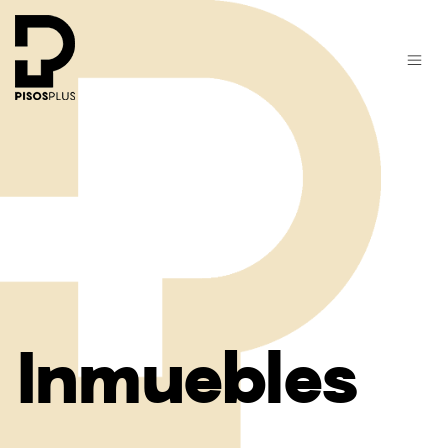
Inmuebles