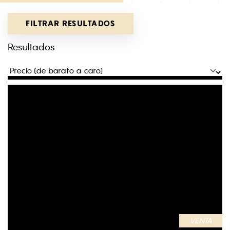
FILTRAR RESULTADOS
Resultados
VENTA