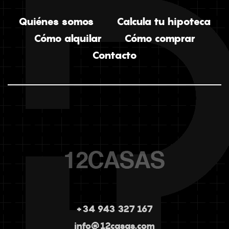
Quiénes somos
Calcula tu hipoteca
Cómo alquilar
Cómo comprar
Contacto
+34 943 327 167
info@12casas.com