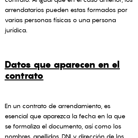
arrendatarios pueden estas formados por
varias personas físicas o una persona
jurídica.
Datos que aparecen en el
contrato
En un contrato de arrendamiento, es
esencial que aparezca la fecha en la que
se formaliza el documento, así como los
nombres, apellidos, DNI y dirección de los