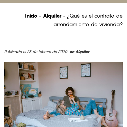
Inicio
-
Alquiler
-
¿Qué es el contrato de
arrendamiento de vivienda?
Publicado el 28 de febrero de 2020
en
Alquiler