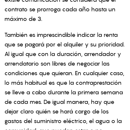
contrato se prorroga cada año hasta un
máximo de 3.
También es imprescindible indicar la renta
que se pagará por el alquiler y su prioridad.
Al igual que con la duración, arrendador y
arrendatario son libres de negociar las
condiciones que quieran. En cualquier caso,
lo más habitual es que la contraprestación
se lleve a cabo durante la primera semana
de cada mes. De igual manera, hay que
dejar claro quién se hará cargo de los
gastos del suministro eléctrico, el agua o la