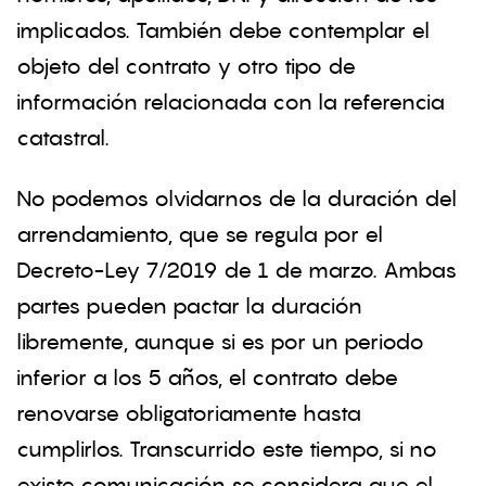
implicados. También debe contemplar el
objeto del contrato y otro tipo de
información relacionada con la referencia
catastral.
No podemos olvidarnos de la duración del
arrendamiento, que se regula por el
Decreto-Ley 7/2019 de 1 de marzo. Ambas
partes pueden pactar la duración
libremente, aunque si es por un periodo
inferior a los 5 años, el contrato debe
renovarse obligatoriamente hasta
cumplirlos. Transcurrido este tiempo, si no
existe comunicación se considera que el