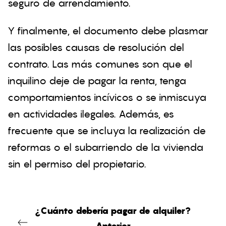
seguro de arrendamiento.
Y finalmente, el documento debe plasmar
las posibles causas de resolución del
contrato. Las más comunes son que el
inquilino deje de pagar la renta, tenga
comportamientos incívicos o se inmiscuya
en actividades ilegales. Además, es
frecuente que se incluya la realización de
reformas o el subarriendo de la vivienda
sin el permiso del propietario.
¿Cuánto debería pagar de alquiler?