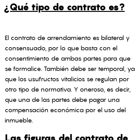
¿Qué tipo de contrato es?
El contrato de arrendamiento es bilateral y
consensuado, por lo que basta con el
consentimiento de ambas partes para que
se formalice. También debe ser temporal, ya
que los usufructos vitalicios se regulan por
otro tipo de normativa. Y oneroso, es decir,
que una de las partes debe pagar una
compensación económica por el uso del
inmueble.
Las figuras del contrato de