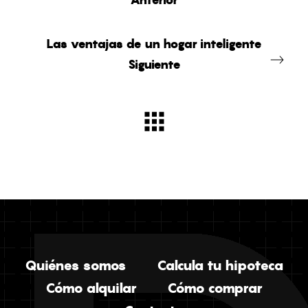
Anterior
Las ventajas de un hogar inteligente
Siguiente
Quiénes somos
Calcula tu hipoteca
Cómo alquilar
Cómo comprar