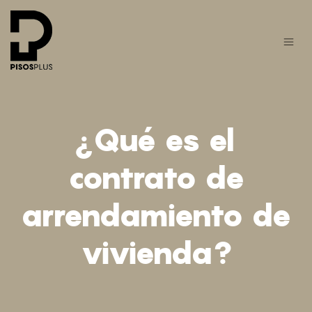
¿Qué es el
contrato de
arrendamiento de
vivienda?