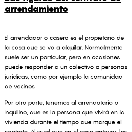
arrendamiento
El arrendador o casero es el propietario de
la casa que se va a alquilar. Normalmente
suele ser un particular, pero en ocasiones
puede responder a un colectivo o personas
jurídicas, como por ejemplo la comunidad
de vecinos.
Por otra parte, tenemos al arrendatario o
inquilino, que es la persona que vivirá en la
vivienda durante el tiempo que marque el
contrato. Al igual que en el caso anterior, los