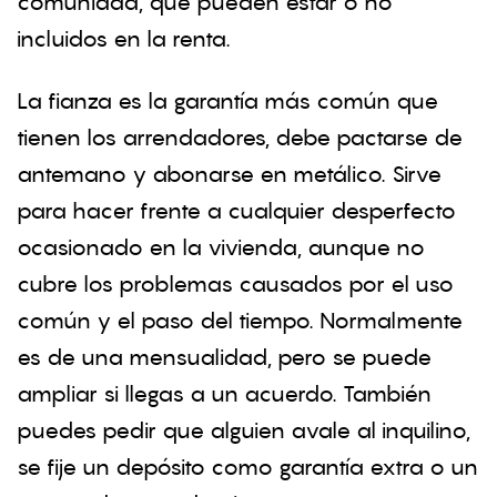
comunidad, que pueden estar o no
incluidos en la renta.
La fianza es la garantía más común que
tienen los arrendadores, debe pactarse de
antemano y abonarse en metálico. Sirve
para hacer frente a cualquier desperfecto
ocasionado en la vivienda, aunque no
cubre los problemas causados por el uso
común y el paso del tiempo. Normalmente
es de una mensualidad, pero se puede
ampliar si llegas a un acuerdo. También
puedes pedir que alguien avale al inquilino,
se fije un depósito como garantía extra o un