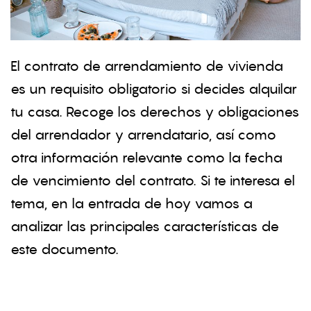
El contrato de arrendamiento de vivienda
es un requisito obligatorio si decides alquilar
tu casa. Recoge los derechos y obligaciones
del arrendador y arrendatario, así como
otra información relevante como la fecha
de vencimiento del contrato. Si te interesa el
tema, en la entrada de hoy vamos a
analizar las principales características de
este documento.