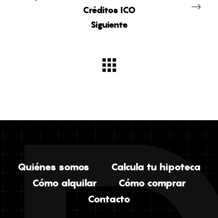
Créditos ICO
Siguiente
Quiénes somos
Calcula tu hipoteca
Cómo alquilar
Cómo comprar
Contacto