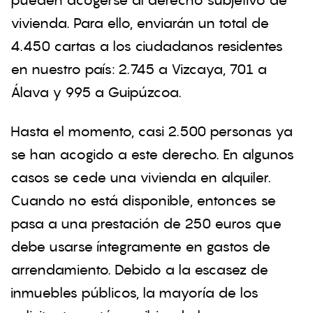
vivienda. Para ello, enviarán un total de
4.450 cartas a los ciudadanos residentes
en nuestro país: 2.745 a Vizcaya, 701 a
Álava y 995 a Guipúzcoa.
Hasta el momento, casi 2.500 personas ya
se han acogido a este derecho. En algunos
casos se cede una vivienda en alquiler.
Cuando no está disponible, entonces se
pasa a una prestación de 250 euros que
debe usarse íntegramente en gastos de
arrendamiento. Debido a la escasez de
inmuebles públicos, la mayoría de los