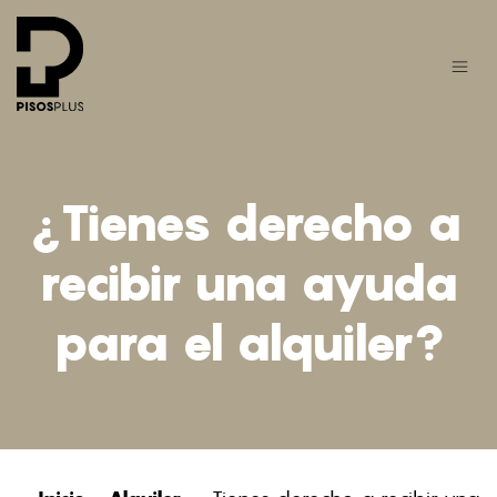
¿Tienes derecho a
recibir una ayuda
para el alquiler?