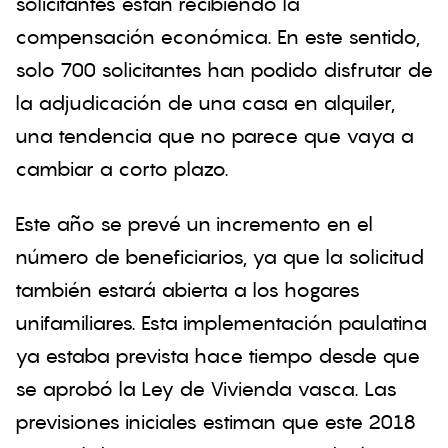
solicitantes están recibiendo la
compensación económica. En este sentido,
solo 700 solicitantes han podido disfrutar de
la adjudicación de una casa en alquiler,
una tendencia que no parece que vaya a
cambiar a corto plazo.
Este año se prevé un incremento en el
número de beneficiarios, ya que la solicitud
también estará abierta a los hogares
unifamiliares. Esta implementación paulatina
ya estaba prevista hace tiempo desde que
se aprobó la Ley de Vivienda vasca. Las
previsiones iniciales estiman que este 2018