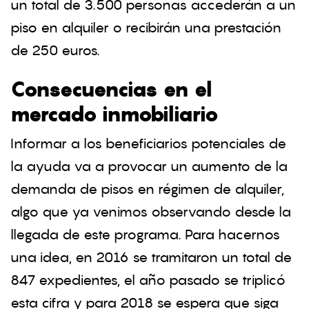
un total de 3.500 personas accederán a un
piso en alquiler o recibirán una prestación
de 250 euros.
Consecuencias en el
mercado inmobiliario
Informar a los beneficiarios potenciales de
la ayuda va a provocar un aumento de la
demanda de pisos en régimen de alquiler,
algo que ya venimos observando desde la
llegada de este programa. Para hacernos
una idea, en 2016 se tramitaron un total de
847 expedientes, el año pasado se triplicó
esta cifra y para 2018 se espera que siga