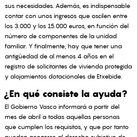
sus necesidades. Además, es indispensable
contar con unos ingresos que oscilen entre
los 3.000 y los 15.000 euros, en función del
número de componentes de la unidad
familiar. Y finalmente, hay que tener una
antigüedad de al menos 4 años en el
registro de solicitantes de vivienda protegida
y alojamientos dotacionales de Etxebide.
¿En qué consiste la ayuda?
El Gobierno Vasco informará a partir del
mes de abril a todas aquellas personas
que cumplen los requisitos, y que por tanto
pueden acogerse al derecho subjetivo de