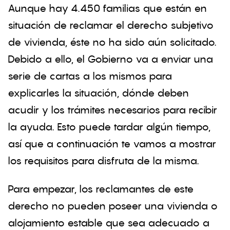
Aunque hay 4.450 familias que están en
situación de reclamar el derecho subjetivo
de vivienda, éste no ha sido aún solicitado.
Debido a ello, el Gobierno va a enviar una
serie de cartas a los mismos para
explicarles la situación, dónde deben
acudir y los trámites necesarios para recibir
la ayuda. Esto puede tardar algún tiempo,
así que a continuación te vamos a mostrar
los requisitos para disfruta de la misma.
Para empezar, los reclamantes de este
derecho no pueden poseer una vivienda o
alojamiento estable que sea adecuado a