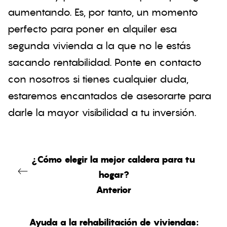
aumentando. Es, por tanto, un momento
perfecto para poner en alquiler esa
segunda vivienda a la que no le estás
sacando rentabilidad. Ponte en contacto
con nosotros si tienes cualquier duda,
estaremos encantados de asesorarte para
darle la mayor visibilidad a tu inversión.
¿Cómo elegir la mejor caldera para tu
hogar?
Anterior
Ayuda a la rehabilitación de viviendas: