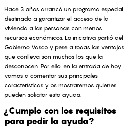
Hace 3 años arrancó un programa especial
destinado a garantizar el acceso de la
vivienda a las personas con menos
recursos económicos. La iniciativa partió del
Gobierno Vasco y pese a todas las ventajas
que conlleva son muchos los que la
desconocen. Por ello, en la entrada de hoy
vamos a comentar sus principales
características y os mostraremos quienes
pueden solicitar esta ayuda.
¿Cumplo con los requisitos
para pedir la ayuda?