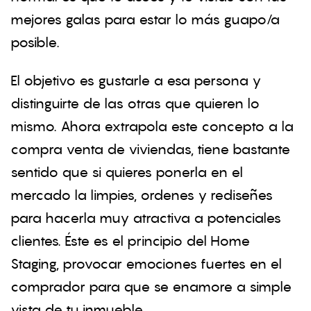
mejores galas para estar lo más guapo/a
posible.
El objetivo es gustarle a esa persona y
distinguirte de las otras que quieren lo
mismo. Ahora extrapola este concepto a la
compra venta de viviendas, tiene bastante
sentido que si quieres ponerla en el
mercado la limpies, ordenes y rediseñes
para hacerla muy atractiva a potenciales
clientes. Éste es el principio del Home
Staging, provocar emociones fuertes en el
comprador para que se enamore a simple
vista de tu inmueble.