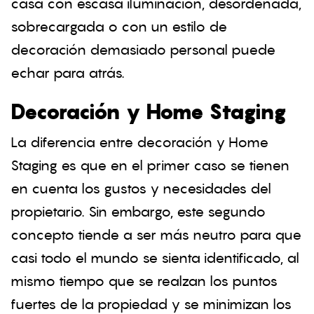
casa con escasa iluminación, desordenada,
sobrecargada o con un estilo de
decoración demasiado personal puede
echar para atrás.
Decoración y Home Staging
La diferencia entre decoración y Home
Staging es que en el primer caso se tienen
en cuenta los gustos y necesidades del
propietario. Sin embargo, este segundo
concepto tiende a ser más neutro para que
casi todo el mundo se sienta identificado, al
mismo tiempo que se realzan los puntos
fuertes de la propiedad y se minimizan los