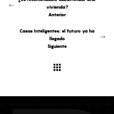
vivienda?
Anterior
Casas Inteligentes: el futuro ya ha
llegado
Siguiente