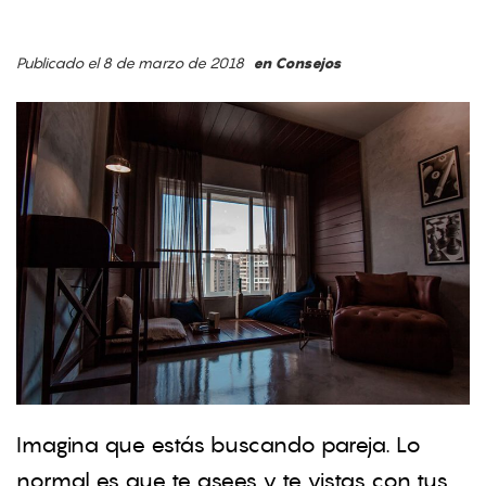
Publicado el 8 de marzo de 2018
en
Consejos
Imagina que estás buscando pareja. Lo
normal es que te asees y te vistas con tus