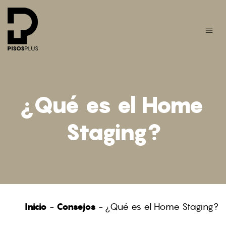
¿Qué es el Home
Staging?
Inicio
-
Consejos
-
¿Qué es el Home Staging?