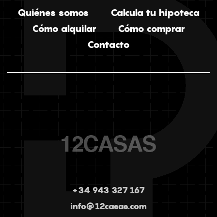
Quiénes somos
Calcula tu hipoteca
Cómo alquilar
Cómo comprar
Contacto
+34 943 327 167
info@12casas.com