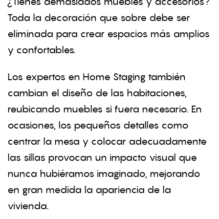
¿Tienes demasiados muebles y accesorios?
Toda la decoración que sobre debe ser
eliminada para crear espacios más amplios
y confortables.
Los expertos en Home Staging también
cambian el diseño de las habitaciones,
reubicando muebles si fuera necesario. En
ocasiones, los pequeños detalles como
centrar la mesa y colocar adecuadamente
las sillas provocan un impacto visual que
nunca hubiéramos imaginado, mejorando
en gran medida la apariencia de la
vivienda.