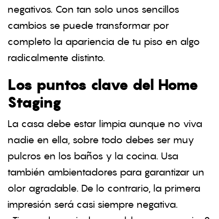
negativos. Con tan solo unos sencillos
cambios se puede transformar por
completo la apariencia de tu piso en algo
radicalmente distinto.
Los puntos clave del Home
Staging
La casa debe estar limpia aunque no viva
nadie en ella, sobre todo debes ser muy
pulcros en los baños y la cocina. Usa
también ambientadores para garantizar un
olor agradable. De lo contrario, la primera
impresión será casi siempre negativa.