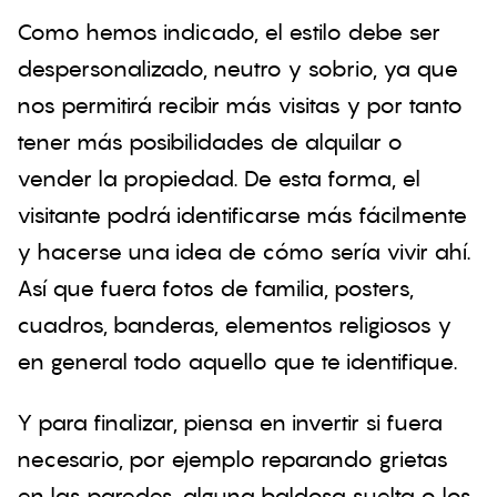
Como hemos indicado, el estilo debe ser
despersonalizado, neutro y sobrio, ya que
nos permitirá recibir más visitas y por tanto
tener más posibilidades de alquilar o
vender la propiedad. De esta forma, el
visitante podrá identificarse más fácilmente
y hacerse una idea de cómo sería vivir ahí.
Así que fuera fotos de familia, posters,
cuadros, banderas, elementos religiosos y
en general todo aquello que te identifique.
Y para finalizar, piensa en invertir si fuera
necesario, por ejemplo reparando grietas
en las paredes, alguna baldosa suelta o los