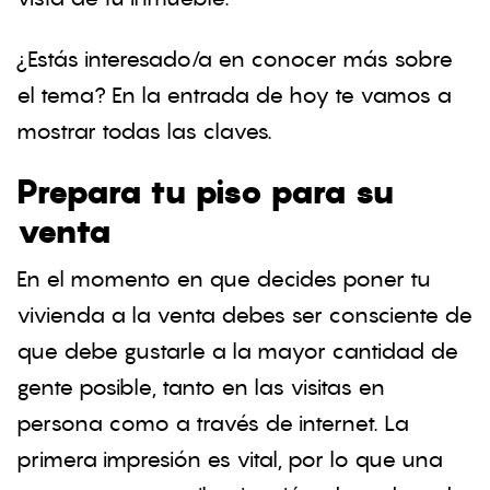
¿Estás interesado/a en conocer más sobre
el tema? En la entrada de hoy te vamos a
mostrar todas las claves.
Prepara tu piso para su
venta
En el momento en que decides poner tu
vivienda a la venta debes ser consciente de
que debe gustarle a la mayor cantidad de
gente posible, tanto en las visitas en
persona como a través de internet. La
primera impresión es vital, por lo que una