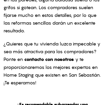
grifos si gotean. Los compradores suelen
fijarse mucho en estos detalles, por lo que
las reformas sencillas darán un excelente
resultado.
¿Quieres que tu vivienda luzca impecable y
sea más atractiva para los compradores?
Ponte en
contacto con nosotros
y te
proporcionaremos los mejores expertos en
Home Staging que existen en San Sebastián.
¡Te esperamos!
¿Es recomendable subarrendar una