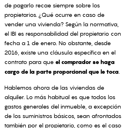
de pagarlo recae siempre sobre los
propietarios. ¿Qué ocurre en caso de
vender una vivienda? Según la normativa,
el IBI es responsabilidad del propietario con
fecha a 1 de enero. No obstante, desde
2016, existe una cláusula específica en el
contrato para que
el comprador se haga
cargo de la parte proporcional que le toca
.
Hablemos ahora de las viviendas de
alquiler. Lo más habitual es que todos los
gastos generales del inmueble, a excepción
de los suministros básicos, sean afrontados
también por el propietario, como es el caso