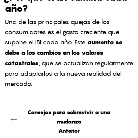
año?
Una de las principales quejas de los
consumidores es el gasto creciente que
supone el IBI cada año. Este
aumento se
debe a los cambios en los valores
catastrales
, que se actualizan regularmente
para adaptarlos a la nueva realidad del
mercado.
Consejos para sobrevivir a una
mudanza
Anterior