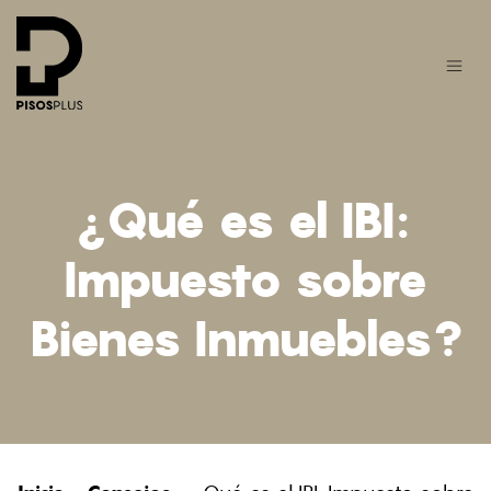
¿Qué es el IBI:
Impuesto sobre
Bienes Inmuebles?