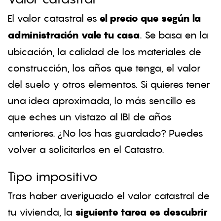
El valor catastral es
el precio que según la
administración vale tu casa
. Se basa en la
ubicación, la calidad de los materiales de
construcción, los años que tenga, el valor
del suelo y otros elementos. Si quieres tener
una idea aproximada, lo más sencillo es
que eches un vistazo al IBI de años
anteriores. ¿No los has guardado? Puedes
volver a solicitarlos en el Catastro.
Tipo impositivo
Tras haber averiguado el valor catastral de
tu vivienda, la
siguiente tarea es descubrir