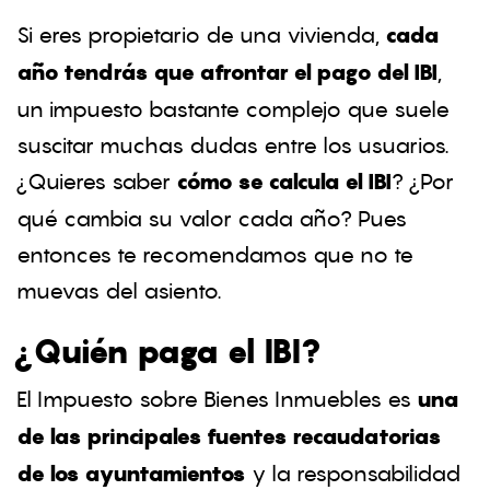
Si eres propietario de una vivienda,
cada
año tendrás que afrontar el pago del IBI
,
un impuesto bastante complejo que suele
suscitar muchas dudas entre los usuarios.
¿Quieres saber
cómo se calcula el IBI
? ¿Por
qué cambia su valor cada año? Pues
entonces te recomendamos que no te
muevas del asiento.
¿Quién paga el IBI?
El Impuesto sobre Bienes Inmuebles es
una
de las principales fuentes recaudatorias
de los ayuntamientos
y la responsabilidad