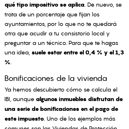
qué tipo impositivo se aplica
. De nuevo, se
trata de un porcentaje que fijan los
ayuntamientos, por lo que no te quedará
otra que acudir a tu consistorio local y
preguntar a un técnico. Para que te hagas
una idea,
suele estar entre el 0,4 % y el 1,3
%
.
Bonificaciones de la vivienda
Ya hemos descubierto cómo se calcula el
IBI, aunque
algunos inmuebles disfrutan de
una serie de bonificaciones en el pago de
este impuesto
. Uno de los ejemplos más
comunes son las Viviendas de Protección