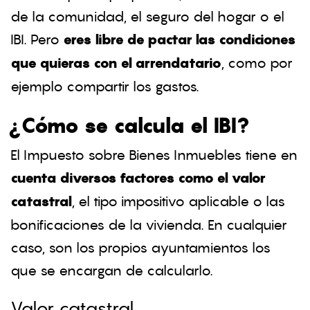
de la comunidad, el seguro del hogar o el
IBI. Pero
eres libre de pactar las condiciones
que quieras con el arrendatario
, como por
ejemplo compartir los gastos.
¿Cómo se calcula el IBI?
El Impuesto sobre Bienes Inmuebles tiene en
cuenta diversos factores como el valor
catastral
, el tipo impositivo aplicable o las
bonificaciones de la vivienda. En cualquier
caso, son los propios ayuntamientos los
que se encargan de calcularlo.
Valor catastral