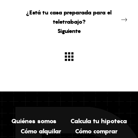
¿Está tu casa preparada para el
teletrabajo?
Siguiente
Quiénes somos
Calcula tu hipoteca
Cómo alquilar
Cómo comprar