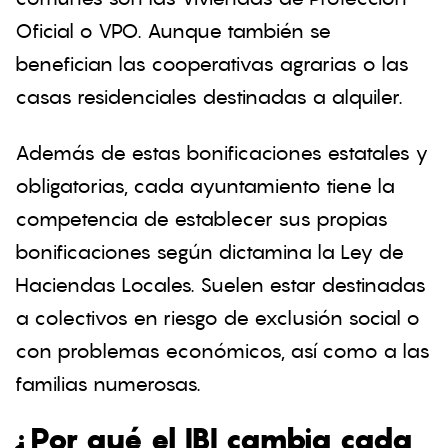
Oficial o VPO. Aunque también se
benefician las cooperativas agrarias o las
casas residenciales destinadas a alquiler.
Además de estas bonificaciones estatales y
obligatorias, cada ayuntamiento tiene la
competencia de establecer sus propias
bonificaciones según dictamina la Ley de
Haciendas Locales. Suelen estar destinadas
a colectivos en riesgo de exclusión social o
con problemas económicos, así como a las
familias numerosas.
¿Por qué el IBI cambia cada